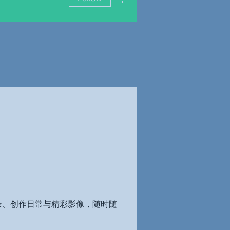
记录、创作日常与精彩影像，随时随