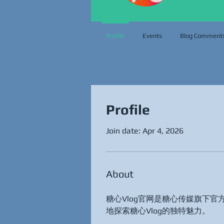
Profile
Events
Blog Comment
Profile
Join date: Apr 4, 2026
About
糖心Vlog官网是糖心传媒旗下
地探索糖心Vlog的独特魅力。