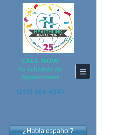
CALL NOW
To Schedule An
Appointment
(215) 364-4247
¿Habla español?