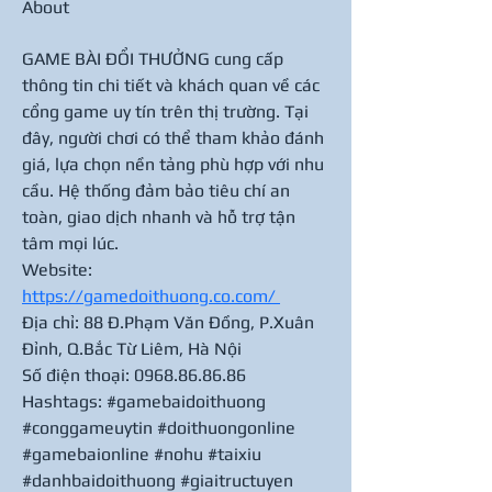
About
GAME BÀI ĐỔI THƯỞNG cung cấp 
thông tin chi tiết và khách quan về các 
cổng game uy tín trên thị trường. Tại 
đây, người chơi có thể tham khảo đánh 
giá, lựa chọn nền tảng phù hợp với nhu 
cầu. Hệ thống đảm bảo tiêu chí an 
toàn, giao dịch nhanh và hỗ trợ tận 
tâm mọi lúc.
Website: 
https://gamedoithuong.co.com/ 
Địa chỉ: 88 Đ.Phạm Văn Đồng, P.Xuân 
Đỉnh, Q.Bắc Từ Liêm, Hà Nội
Số điện thoại: 0968.86.86.86
Hashtags: #gamebaidoithuong 
#conggameuytin #doithuongonline 
#gamebaionline #nohu #taixiu 
#danhbaidoithuong #giaitructuyen 