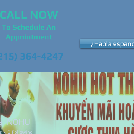
CALL NOW
To Schedule An
Appointment
¿Habla españo
215) 364-4247
Us
Our Services
News & Events
Su
ái NOHU
s
0
Following