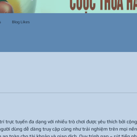
s
Blog Likes
rí trực tuyến đa dạng với nhiều trò chơi được yêu thích bởi cộng
 người dùng dễ dàng truy cập cũng như trải nghiệm trên mọi nền
n toàn cho tài khoản và giao dịch. Quy trình nạp – rút tiền n