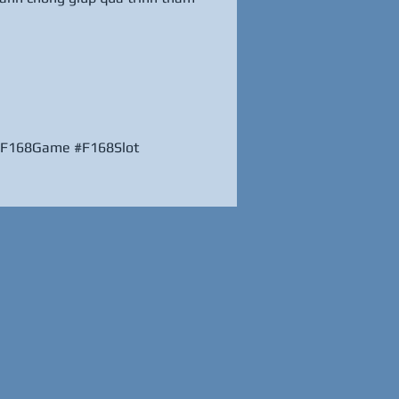
#F168Game #F168Slot 