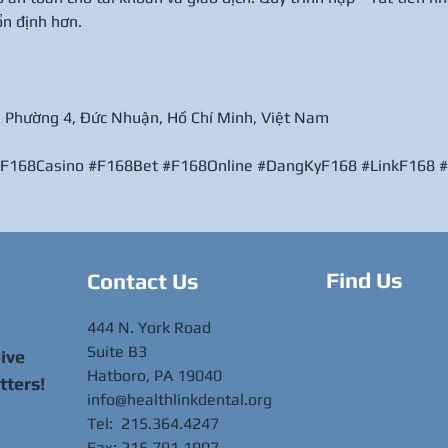
 ổn định hơn.
u, Phường 4, Đức Nhuận, Hồ Chí Minh, Việt Nam
#F168Casino #F168Bet #F168Online #DangKyF168 #LinkF168 
Find Us
Contact Us
444 N. York Road
Suite B3
eive
Hatboro, PA 19040
tters!
info@healthlinkdental.org
Tel: 215.364.4247
Fax: 215.791.1907