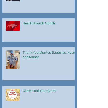
Hearth Health Month
Thank You Montco Students, Kate
and Maria!
Gluten and Your Gums