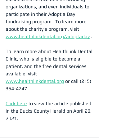
organizations, and even individuals to 
participate in their Adopt a Day 
fundraising program.  To learn more 
about the charity's program, visit 
www.healthlinkdental.org/adoptaday
 .
To learn more about HealthLink Dental 
Clinic, who is eligible to become a 
patient, and the free dental services 
available, visit 
www.healthlinkdental.org
 or call (215) 
364-4247.
Click here
 to view the article published 
in the Bucks County Herald on April 29, 
2021.