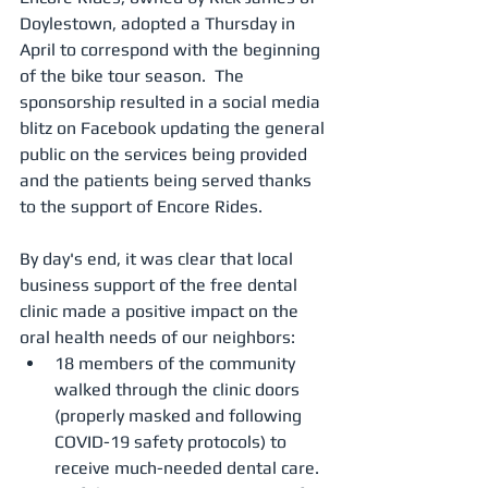
Doylestown, adopted a Thursday in 
April to correspond with the beginning 
of the bike tour season.  The 
sponsorship resulted in a social media 
blitz on Facebook updating the general 
public on the services being provided 
and the patients being served thanks 
to the support of Encore Rides.
By day's end, it was clear that local 
business support of the free dental 
clinic made a positive impact on the 
oral health needs of our neighbors:
18 members of the community 
walked through the clinic doors 
(properly masked and following 
COVID-19 safety protocols) to 
receive much-needed dental care.